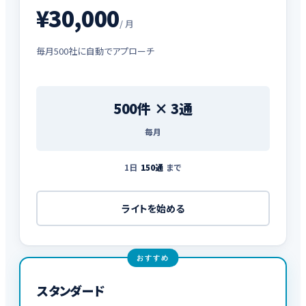
¥30,000
/ 月
毎月500社に自動でアプローチ
500件 × 3通
毎月
1日
150通
まで
ライトを始める
おすすめ
スタンダード