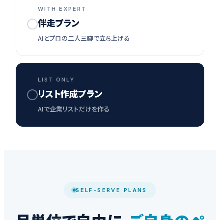
WITH EXPERT
伴走プラン
AIとプロの二人三脚で立ち上げる
LIST ONLY
リスト作成プラン
AIで企業リストだけを作る
SELF-SERVE PLANS