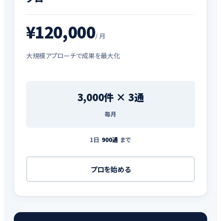
¥120,000
/ 月
大規模アプローチで成果を最大化
3,000件 × 3通
毎月
1日
900通
まで
プロを始める