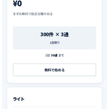
¥0
まずは無料で反応を確かめる
300件 × 3通
1回限り
1日
50通
まで
無料で始める
ライト