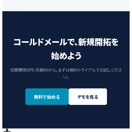
コールドメールで、新規開拓を
始めよう
初期費用0円・月額¥0から。まずは無料トライアルでお試しくださ
い。
無料で始める
デモを見る