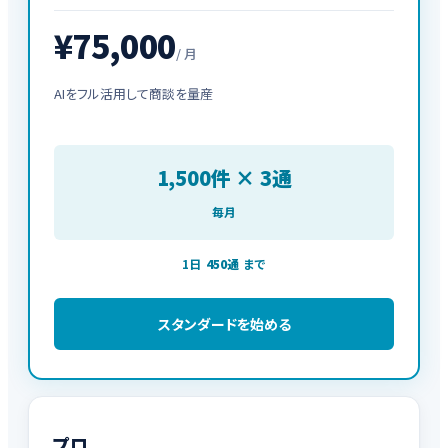
¥75,000
/ 月
AIをフル活用して商談を量産
1,500件 × 3通
毎月
1日
450通
まで
スタンダードを始める
プロ