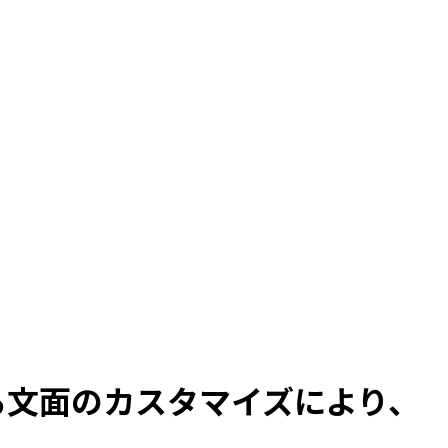
る文面のカスタマイズにより、