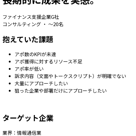
ファイナンス支援企業G社
コンサルティング ・ ～20名
抱えていた課題
アポ数のKPIが未達
アポ獲得に対するリソース不足
アポ率が低い
訴求内容（文面やトークスクリプト）が明確でない
大量にアプローチしたい
狙った企業や部署だけにアプローチしたい
ターゲット企業
業界：情報通信業