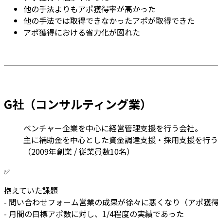
他の手法よりもアポ獲得率が高かった
他の手法では取得できなかったアポが取得できた
アポ獲得における省力化が図れた
G社（コンサルティング業）
ベンチャー企業を中心に経営管理支援を行う会社。
主に補助金を中心とした資金調達支援・採用支援を行う
（2009年創業 / 従業員数10名）
✅
抱えていた課題
- 問い合わせフォーム営業の成果が徐々に悪くなり（アポ獲
- 月間の目標アポ数に対し、1/4程度の実績であった