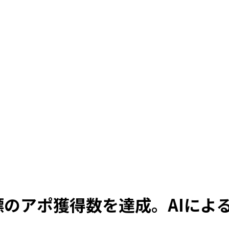
のアポ獲得数を達成。AIによ