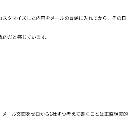
が、カスタマイズした内容をメールの冒頭に入れてから、その日
異的だと感じています。
、メール文面をゼロから1社ずつ考えて書くことは正直現実的