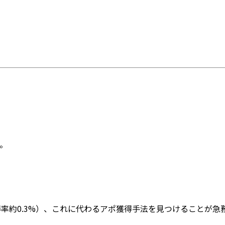
。
得率約0.3%）、これに代わるアポ獲得手法を見つけることが急