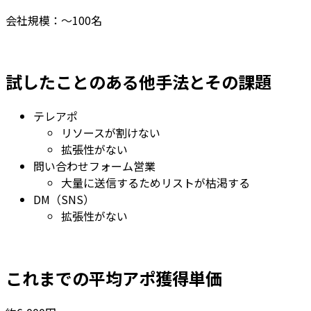
会社規模：～100名
試したことのある他手法とその課題
テレアポ
リソースが割けない
拡張性がない
問い合わせフォーム営業
大量に送信するためリストが枯渇する
DM（SNS）
拡張性がない
これまでの平均アポ獲得単価